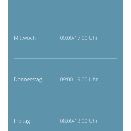
Mittwoch
09:00-17:00 Uhr
Donnerstag
09:00-19:00 Uhr
Freitag
08:00-13:00 Uhr