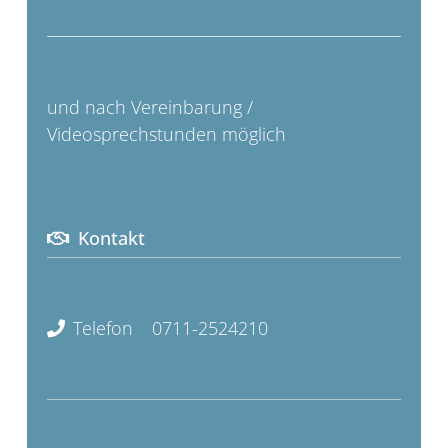
und nach Vereinbarung /
Videosprechstunden möglich
Kontakt
Telefon
0711-2524210