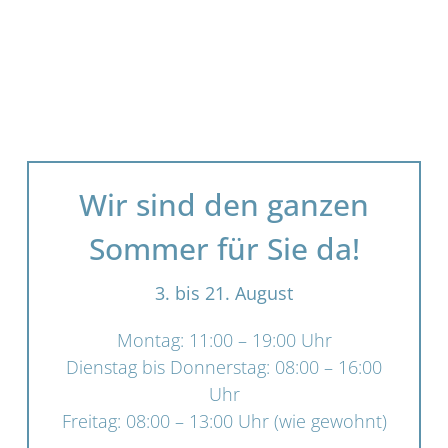
Wir sind den ganzen
Sommer für Sie da!
3. bis 21. August
Montag: 11:00 – 19:00 Uhr
Dienstag bis Donnerstag: 08:00 – 16:00
Uhr
Freitag: 08:00 – 13:00 Uhr (wie gewohnt)