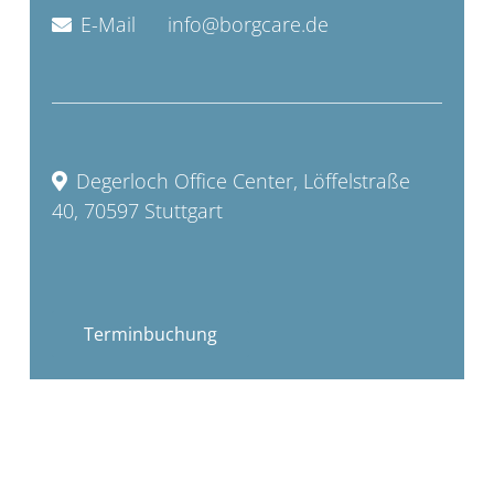
E-Mail
info@borgcare.de
Degerloch Office Center, Löffelstraße
40, 70597 Stuttgart
Terminbuchung