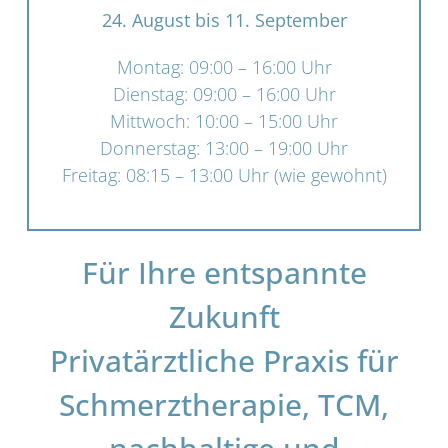
24. August bis 11. September
Montag: 09:00 – 16:00 Uhr
Dienstag: 09:00 – 16:00 Uhr
Mittwoch: 10:00 – 15:00 Uhr
Donnerstag: 13:00 – 19:00 Uhr
Freitag: 08:15 – 13:00 Uhr (wie gewohnt)
Für Ihre entspannte
Zukunft
Privatärztliche Praxis für
Schmerztherapie, TCM,