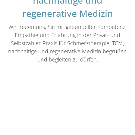
nachhaltige und
regenerative Medizin
Wir freuen uns, Sie mit gebündelter Kompetenz,
Empathie und Erfahrung in der Privat- und
Selbstzahler-Praxis für Schmerztherapie, TCM,
nachhaltige und regenerative Medizin begrüßen
und begleiten zu dürfen.