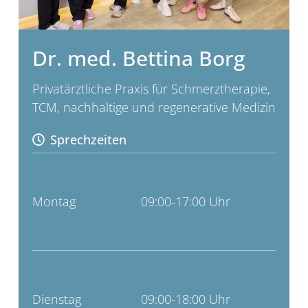
Dr. med. Bettina Borg
Privatärztliche Praxis für Schmerztherapie,
TCM, nachhaltige und regenerative Medizin
Sprechzeiten
Montag
09:00-17:00 Uhr
Dienstag
09:00-18:00 Uhr